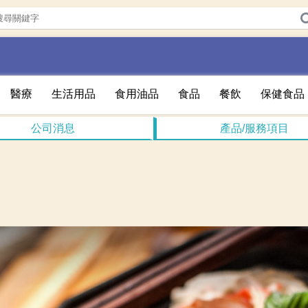
醫療
生活用品
食用油品
食品
餐飲
保健食品
公司消息
產品/服務項目