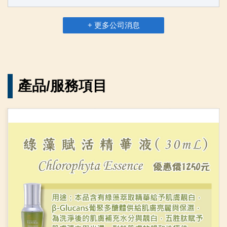
+ 更多公司消息
產品/服務項目