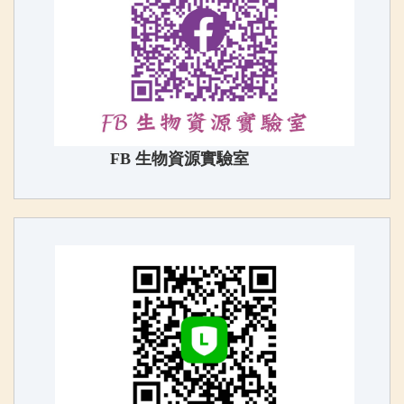
FB 生物資源實驗室