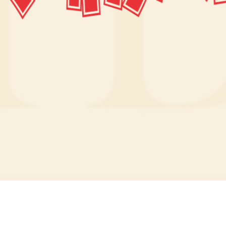
網站服務項目