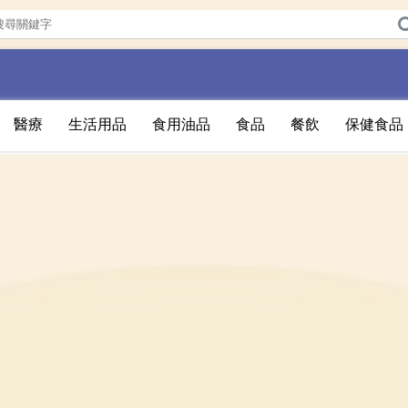
醫療
生活用品
食用油品
食品
餐飲
保健食品