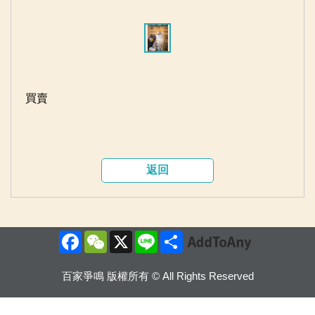
買賣
返回
Facebook
WeChat
X
Line
Share
百家爭鳴 版權所有 © All Rights Reserved